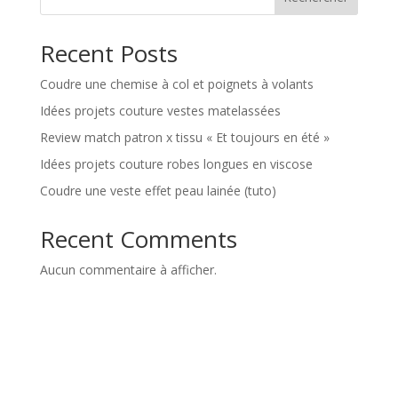
Recent Posts
Coudre une chemise à col et poignets à volants
Idées projets couture vestes matelassées
Review match patron x tissu « Et toujours en été »
Idées projets couture robes longues en viscose
Coudre une veste effet peau lainée (tuto)
Recent Comments
Aucun commentaire à afficher.