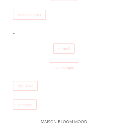
Nous contacter
_
Accueil
La boutique
Manifeste
A propos
MAISON BLOOM MOOD