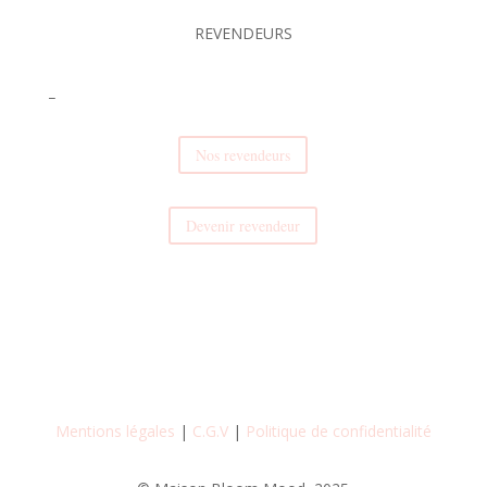
REVENDEURS
_
Nos revendeurs
Devenir revendeur
Mentions légales
|
C.G.V
|
Politique de confidentialité