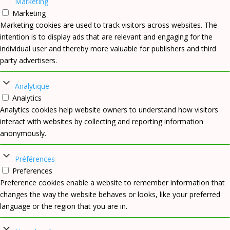
Marketing
Marketing
Marketing cookies are used to track visitors across websites. The
intention is to display ads that are relevant and engaging for the
individual user and thereby more valuable for publishers and third
party advertisers.
Analytique
Analytics
Analytics cookies help website owners to understand how visitors
interact with websites by collecting and reporting information
anonymously.
Préférences
Preferences
Preference cookies enable a website to remember information that
changes the way the website behaves or looks, like your preferred
language or the region that you are in.