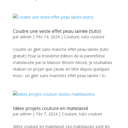
Coudre une veste effet peau lainée (tuto)
par
admin
|
Fév 14, 2024
|
Couture
,
tuto couture
Coudre un gilet sans manche effet peau lainée (tuto
gratuit) Pour la troisième édition de la parenthèse
matelassée par la Maison Bloom Mood, je souhaitais
réaliser un projet que j’avais en tête depuis quelques
mois : un gilet sans manches effet peau lainée ! Si...
Idées projets couture en matelassé
par
admin
|
Fév 7, 2024
|
Couture
,
tuto couture
Idées couture en matelassé Les matelassés sont les