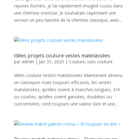
rayures Roméo, je l’ai rapidement imaginé cousu dans
une chemise oversize. Je souhaitais cependant une
version un peu twistée de la chemise classique, avec...
Idées projets couture vestes matelassées
par
admin
|
Jan 31, 2025
|
Couture
,
tuto couture
Idées couture vestes matelassées Maintenant devenu
un classiques mais toujours efficaces, les vestes
matelassées, qu’elles soient à manches longues, 3/4
ou courtes, qu’elles soient gansées, doublées ou
customisées, sont toujours une valeur sûre et une...