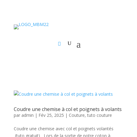
Coudre une chemise à col et poignets à volants
par
admin
|
Fév 25, 2025
|
Couture
,
tuto couture
Coudre une chemise avec col et poignets volantés
(tuto gratuit) Lors de la sortie de notre coton à