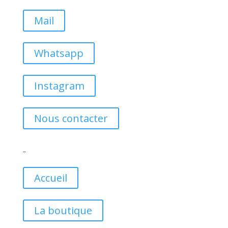
Mail
Whatsapp
Instagram
Nous contacter
_
Accueil
La boutique