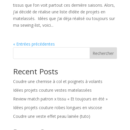
tissus que l’on voit partout ces dernière saisons. Alors,
j’ai décidé de réalise une liste d’idée de projets en
matelassés. Idées que j’ai déja réalisé ou toujours sur
ma sewing-list, voici...
« Entrées précédentes
Rechercher
Recent Posts
Coudre une chemise à col et poignets à volants
Idées projets couture vestes matelassées
Review match patron x tissu « Et toujours en été »
Idées projets couture robes longues en viscose
Coudre une veste effet peau lainée (tuto)