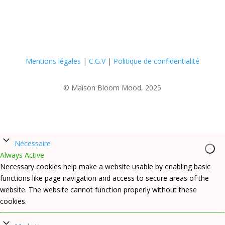
Mentions légales
|
C.G.V
|
Politique de confidentialité
© Maison Bloom Mood, 2025
Nécessaire
Always Active
Necessary cookies help make a website usable by enabling basic
functions like page navigation and access to secure areas of the
website. The website cannot function properly without these
cookies.