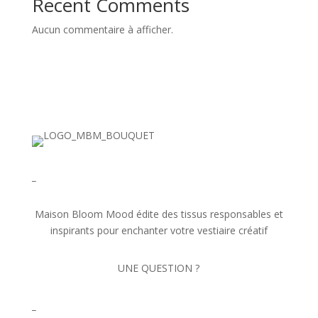
Recent Comments
Aucun commentaire à afficher.
_
Maison Bloom Mood édite des tissus responsables et
inspirants pour enchanter votre vestiaire créatif
UNE QUESTION ?
_