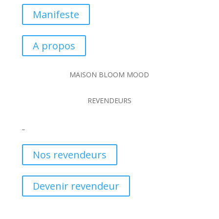
Manifeste
A propos
MAISON BLOOM MOOD
REVENDEURS
_
Nos revendeurs
Devenir revendeur