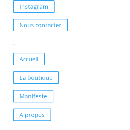
Instagram
Nous contacter
_
Accueil
La boutique
Manifeste
A propos