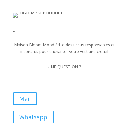
_
Maison Bloom Mood édite des tissus responsables et
inspirants pour enchanter votre vestiaire créatif
UNE QUESTION ?
_
Mail
Whatsapp