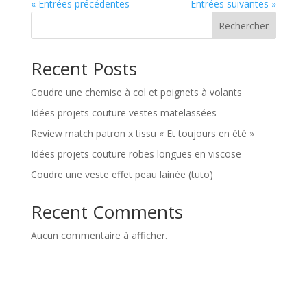
« Entrées précédentes
Entrées suivantes »
Rechercher
Recent Posts
Coudre une chemise à col et poignets à volants
Idées projets couture vestes matelassées
Review match patron x tissu « Et toujours en été »
Idées projets couture robes longues en viscose
Coudre une veste effet peau lainée (tuto)
Recent Comments
Aucun commentaire à afficher.