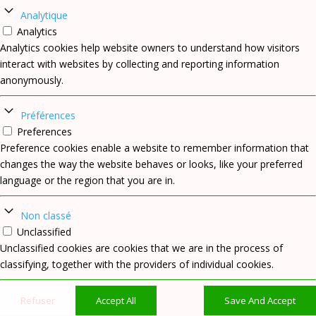
Analytique
Analytics
Analytics cookies help website owners to understand how visitors
interact with websites by collecting and reporting information
anonymously.
Préférences
Preferences
Preference cookies enable a website to remember information that
changes the way the website behaves or looks, like your preferred
language or the region that you are in.
Non classé
Unclassified
Unclassified cookies are cookies that we are in the process of
classifying, together with the providers of individual cookies.
Refuser
Accept All
Save And Accept