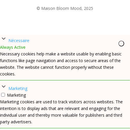
© Maison Bloom Mood, 2025
Nécessaire
Always Active
Necessary cookies help make a website usable by enabling basic
functions like page navigation and access to secure areas of the
website. The website cannot function properly without these
cookies.
Marketing
Marketing
Marketing cookies are used to track visitors across websites. The
intention is to display ads that are relevant and engaging for the
individual user and thereby more valuable for publishers and third
party advertisers.