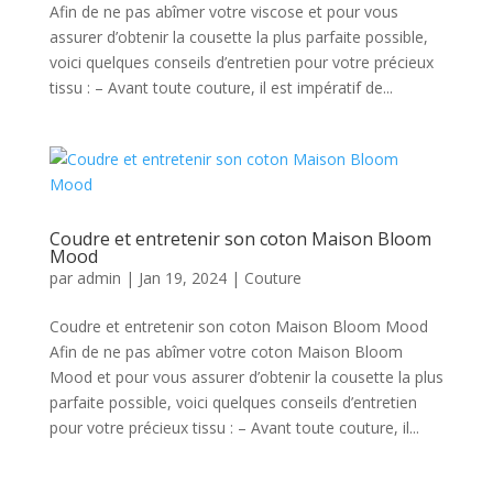
Afin de ne pas abîmer votre viscose et pour vous
assurer d’obtenir la cousette la plus parfaite possible,
voici quelques conseils d’entretien pour votre précieux
tissu : – Avant toute couture, il est impératif de...
Coudre et entretenir son coton Maison Bloom
Mood
par
admin
|
Jan 19, 2024
|
Couture
Coudre et entretenir son coton Maison Bloom Mood
Afin de ne pas abîmer votre coton Maison Bloom
Mood et pour vous assurer d’obtenir la cousette la plus
parfaite possible, voici quelques conseils d’entretien
pour votre précieux tissu : – Avant toute couture, il...