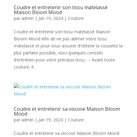
Coudre et entretenir son tissu matelassé
Maison Bloom Mood
par
admin
|
Jan 19, 2024
|
Couture
Coudre et entretenir son tissu matelassé Maison
Bloom Mood Afin de ne pas abîmer votre tissu
matelassé et pour vous assurer d’obtenir la cousette la
plus parfaite possible, voici quelques conseils
d’entretien pour votre précieux tissu : – Avant toute
couture, il...
Coudre et entretenir sa viscose Maison Bloom
Mood
par
admin
|
Jan 19, 2024
|
Couture
Coudre et entretenir sa viscose Maison Bloom Mood