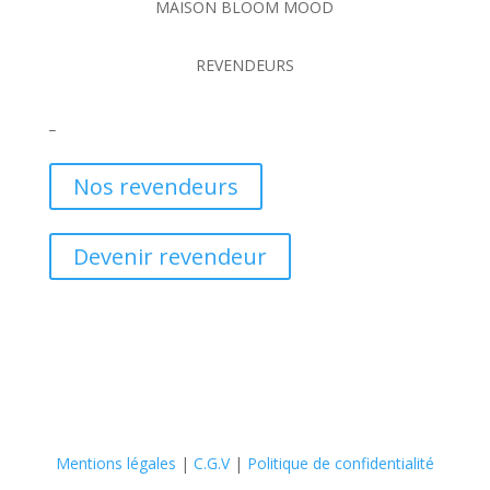
MAISON BLOOM MOOD
REVENDEURS
_
Nos revendeurs
Devenir revendeur
Mentions légales
|
C.G.V
|
Politique de confidentialité