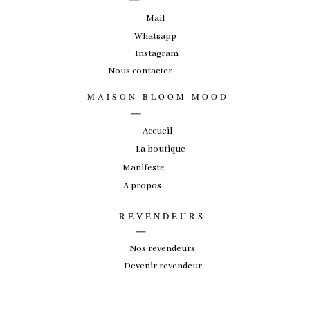
Mail
Whatsapp
Instagram
Nous contacter
_
MAISON BLOOM MOOD
Accueil
La boutique
Manifeste
A propos
_
REVENDEURS
Nos revendeurs
Devenir revendeur