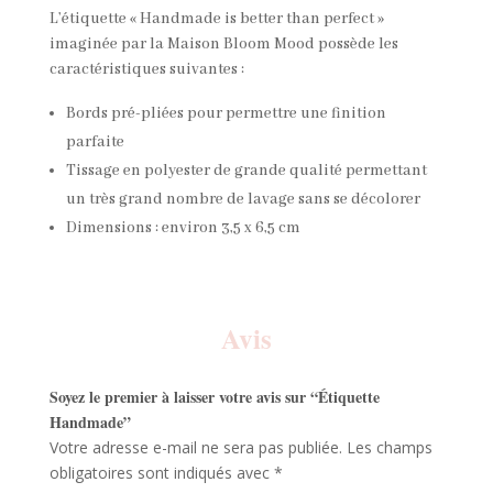
L’étiquette « Handmade is better than perfect »
imaginée par la Maison Bloom Mood possède les
caractéristiques suivantes :
Bords pré-pliées pour permettre une finition
parfaite
Tissage en polyester de grande qualité permettant
un très grand nombre de lavage sans se décolorer
Dimensions : environ 3,5 x 6,5 cm
✕
Avis
Soyez le premier à laisser votre avis sur “Étiquette
Handmade”
Votre adresse e-mail ne sera pas publiée.
Les champs
obligatoires sont indiqués avec
*