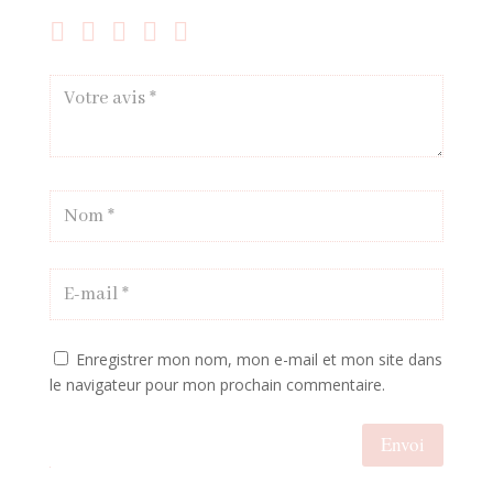
Enregistrer mon nom, mon e-mail et mon site dans
le navigateur pour mon prochain commentaire.
Envoi