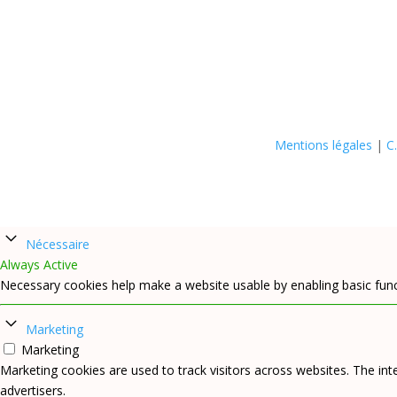
Mentions légales
|
C
Nécessaire
Always Active
Necessary cookies help make a website usable by enabling basic func
Marketing
Marketing
Marketing cookies are used to track visitors across websites. The inte
advertisers.