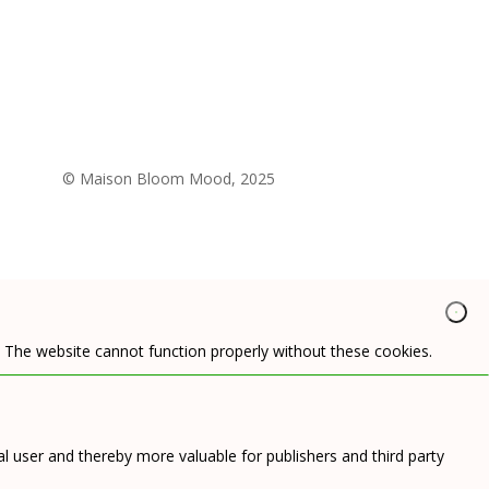
© Maison Bloom Mood, 2025
. The website cannot function properly without these cookies.
ual user and thereby more valuable for publishers and third party