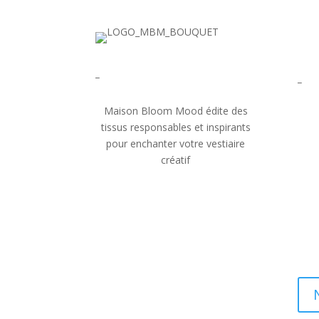
_
_
Maison Bloom Mood édite des
tissus responsables et inspirants
pour enchanter votre vestiaire
créatif