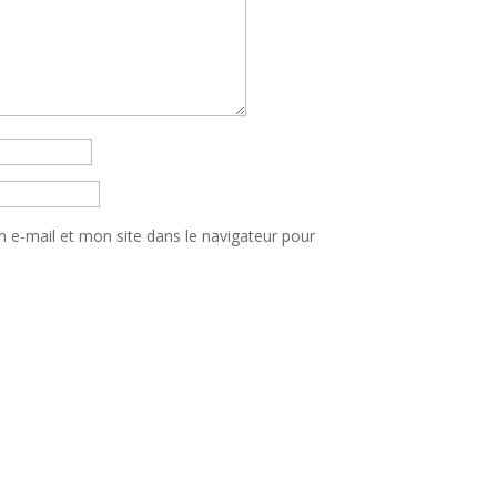
e-mail et mon site dans le navigateur pour