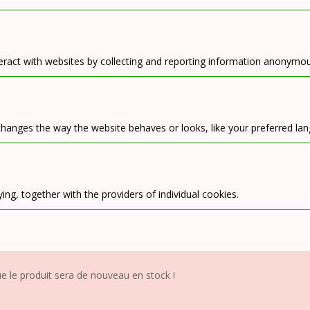
eract with websites by collecting and reporting information anonymou
anges the way the website behaves or looks, like your preferred lang
ing, together with the providers of individual cookies.
 le produit sera de nouveau en stock !