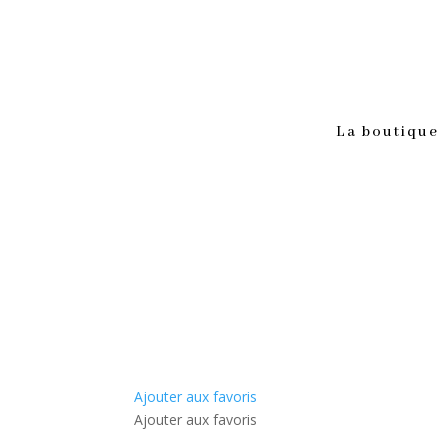
La boutique
Ajouter aux favoris
Ajouter aux favoris