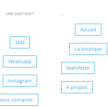
UNE QUESTION ?
_
Accueil
Mail
La boutique
Whatsapp
Manifeste
Instagram
A propos
Nous contacter