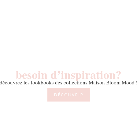
besoin d’inspiration?
découvrez les lookbooks des collections Maison Bloom Mood 
DÉCOUVRIR