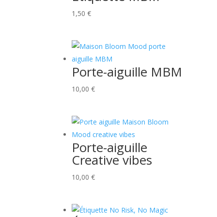
1,50
€
Porte-aiguille MBM
10,00
€
Porte-aiguille
Creative vibes
10,00
€