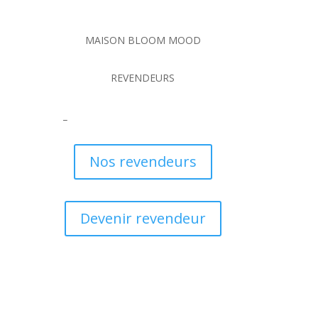
MAISON BLOOM MOOD
REVENDEURS
_
Nos revendeurs
Devenir revendeur