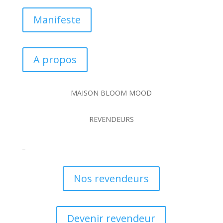
Manifeste
A propos
MAISON BLOOM MOOD
REVENDEURS
_
Nos revendeurs
Devenir revendeur