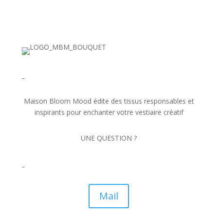
_
Maison Bloom Mood édite des tissus responsables et
inspirants pour enchanter votre vestiaire créatif
UNE QUESTION ?
_
Mail