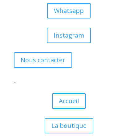
Whatsapp
✕
Instagram
Nous contacter
_
Accueil
La boutique