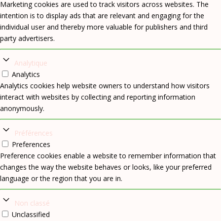
Marketing cookies are used to track visitors across websites. The
intention is to display ads that are relevant and engaging for the
individual user and thereby more valuable for publishers and third
party advertisers.
Analytique
Analytics
Analytics cookies help website owners to understand how visitors
interact with websites by collecting and reporting information
anonymously.
Préférences
Preferences
Preference cookies enable a website to remember information that
changes the way the website behaves or looks, like your preferred
language or the region that you are in.
Non classé
Unclassified