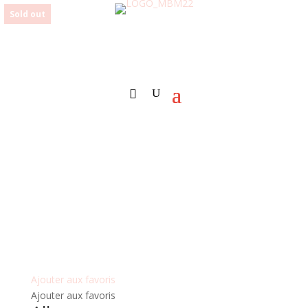
Sold out
Ajouter aux favoris
Ajouter aux favoris