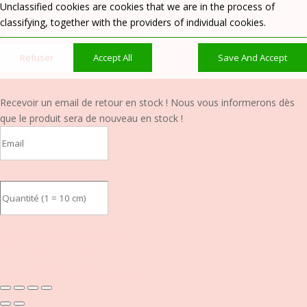
Unclassified cookies are cookies that we are in the process of
classifying, together with the providers of individual cookies.
Refuser
Accept All
Save And Accept
Recevoir un email de retour en stock !
Nous vous informerons dès
que le produit sera de nouveau en stock !
Recevoir un email de
retour en stock !