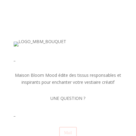
_
Maison Bloom Mood édite des tissus responsables et
inspirants pour enchanter votre vestiaire créatif
UNE QUESTION ?
_
Mail