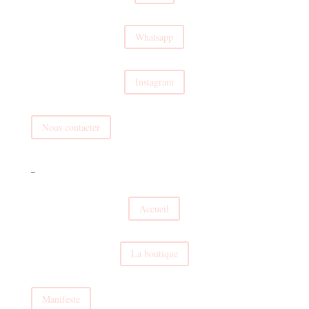
Whatsapp
Instagram
Nous contacter
_
Accueil
La boutique
Manifeste