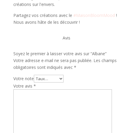
créations sur l'envers.
Partagez vos créations avec le
#MaisonBloomMood
!
Nous avons hâte de les découvrir !
Avis
Soyez le premier à laisser votre avis sur “Albane”
Votre adresse e-mail ne sera pas publiée.
Les champs
obligatoires sont indiqués avec
*
Votre note
Votre avis
*