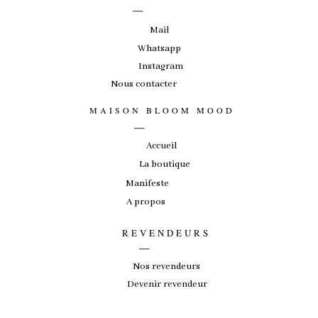
_
Mail
Whatsapp
Instagram
Nous contacter
_
MAISON BLOOM MOOD
Accueil
La boutique
Manifeste
A propos
_
REVENDEURS
Nos revendeurs
Devenir revendeur