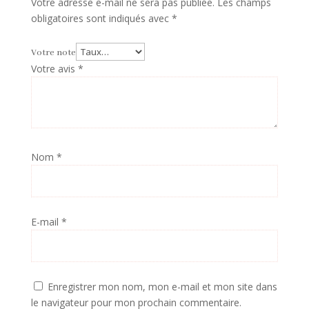
Votre adresse e-mail ne sera pas publiée.
Les champs
obligatoires sont indiqués avec
*
Votre note
Votre avis
*
Nom
*
E-mail
*
Enregistrer mon nom, mon e-mail et mon site dans
le navigateur pour mon prochain commentaire.