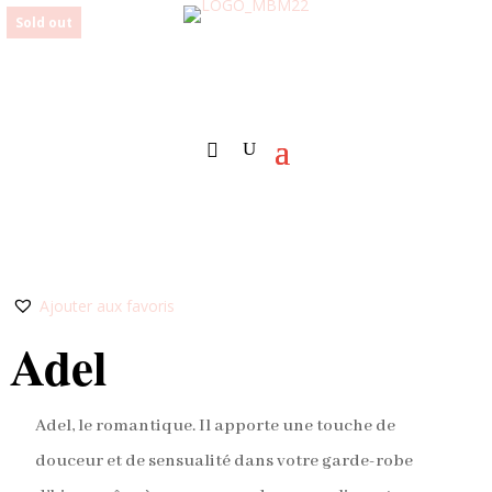
Sold out
Ajouter aux favoris
Adel
Adel, le romantique. Il apporte une touche de
douceur et de sensualité dans votre garde-robe