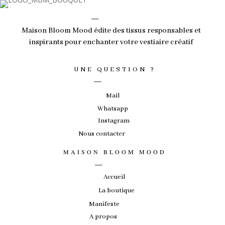
_
Maison Bloom Mood édite des tissus responsables et
inspirants pour enchanter votre vestiaire créatif
_
UNE QUESTION ?
Mail
Whatsapp
Instagram
Nous contacter
_
MAISON BLOOM MOOD
Accueil
La boutique
Manifeste
A propos