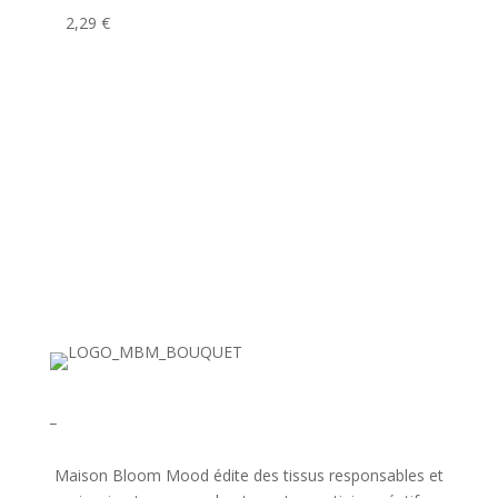
2,29
€
_
Maison Bloom Mood édite des tissus responsables et