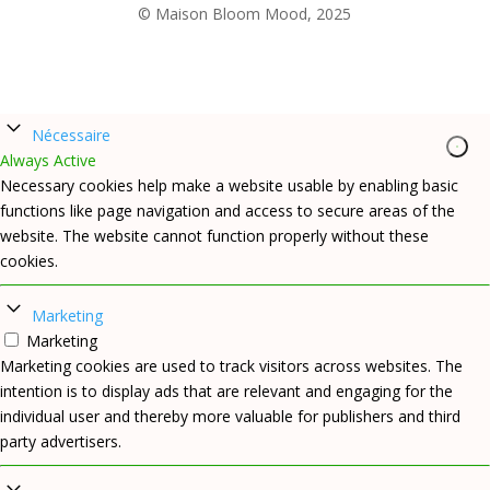
© Maison Bloom Mood, 2025
Nécessaire
Always Active
Necessary cookies help make a website usable by enabling basic
functions like page navigation and access to secure areas of the
website. The website cannot function properly without these
cookies.
Marketing
Marketing
Marketing cookies are used to track visitors across websites. The
intention is to display ads that are relevant and engaging for the
individual user and thereby more valuable for publishers and third
party advertisers.