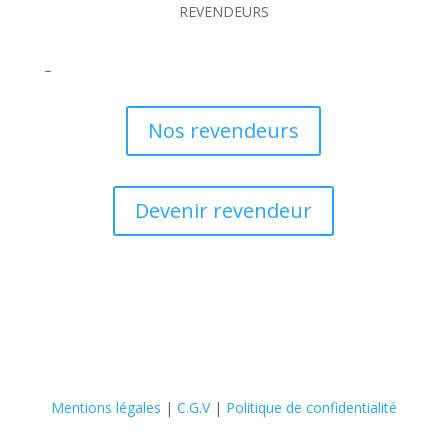
REVENDEURS
_
Nos revendeurs
Devenir revendeur
Mentions légales
|
C.G.V
|
Politique de confidentialité