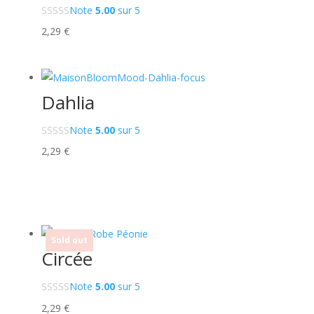
Note
5.00
sur 5
2,29
€
Dahlia
Note
5.00
sur 5
2,29
€
Sold out
Circée
Note
5.00
sur 5
2,29
€