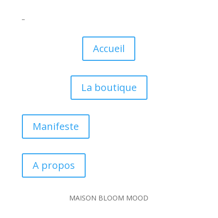
_
Accueil
La boutique
Manifeste
A propos
MAISON BLOOM MOOD