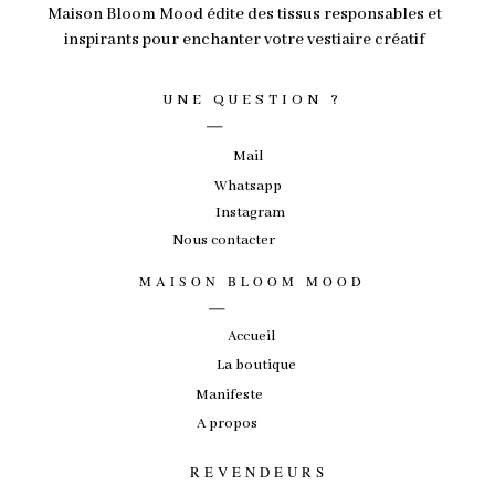
Maison Bloom Mood édite des tissus responsables et
inspirants pour enchanter votre vestiaire créatif
_
UNE QUESTION ?
Mail
Whatsapp
Instagram
Nous contacter
_
MAISON BLOOM MOOD
Accueil
La boutique
Manifeste
A propos
_
REVENDEURS