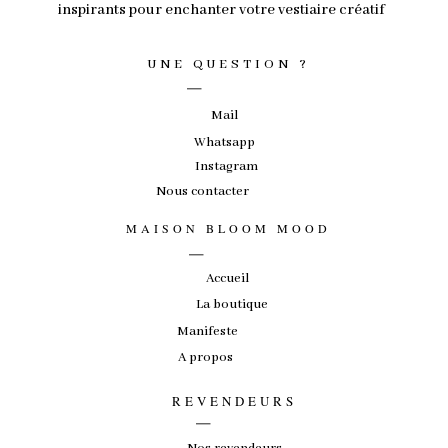
inspirants pour enchanter votre vestiaire créatif
_
UNE QUESTION ?
Mail
Whatsapp
Instagram
Nous contacter
_
MAISON BLOOM MOOD
Accueil
La boutique
Manifeste
A propos
_
REVENDEURS