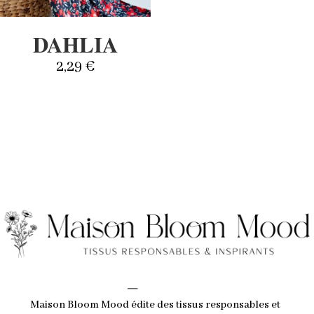
DAHLIA
2,29
€
_
Maison Bloom Mood édite des tissus responsables et