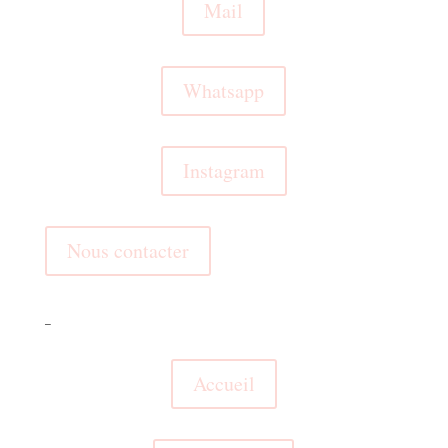
Mail
Whatsapp
Instagram
Nous contacter
_
Accueil