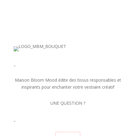
_
Maison Bloom Mood édite des tissus responsables et
inspirants pour enchanter votre vestiaire créatif
UNE QUESTION ?
✕
_