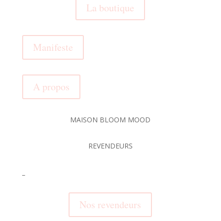
La boutique
Manifeste
A propos
MAISON BLOOM MOOD
REVENDEURS
_
Nos revendeurs