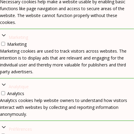
Necessary cookies help make a website usable by enabling basic
functions like page navigation and access to secure areas of the
website. The website cannot function properly without these
cookies.
Marketing
Marketing
Marketing cookies are used to track visitors across websites. The
intention is to display ads that are relevant and engaging for the
individual user and thereby more valuable for publishers and third
party advertisers.
Analytique
Analytics
Analytics cookies help website owners to understand how visitors
interact with websites by collecting and reporting information
anonymously.
Préférences