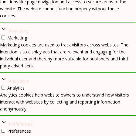
functions like page navigation and access to secure areas of the
website. The website cannot function properly without these
cookies.
Marketing
Marketing
Marketing cookies are used to track visitors across websites. The
intention is to display ads that are relevant and engaging for the
individual user and thereby more valuable for publishers and third
party advertisers.
Analytique
Analytics
Analytics cookies help website owners to understand how visitors
interact with websites by collecting and reporting information
anonymously.
Préférences
Preferences