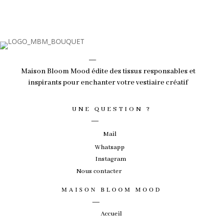
_
Maison Bloom Mood édite des tissus responsables et
inspirants pour enchanter votre vestiaire créatif
_
UNE QUESTION ?
Mail
Whatsapp
Instagram
Nous contacter
_
MAISON BLOOM MOOD
Accueil