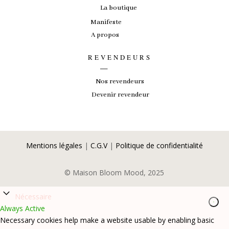
La boutique
Manifeste
A propos
_
REVENDEURS
Nos revendeurs
Devenir revendeur
Mentions légales
|
C.G.V
|
Politique de confidentialité
© Maison Bloom Mood, 2025
Nécessaire
Always Active
Necessary cookies help make a website usable by enabling basic