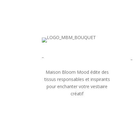
_
_
Maison Bloom Mood édite des
tissus responsables et inspirants
pour enchanter votre vestiaire
créatif