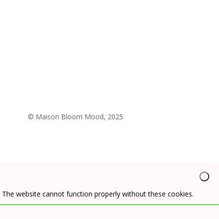
© Maison Bloom Mood, 2025
. The website cannot function properly without these cookies.