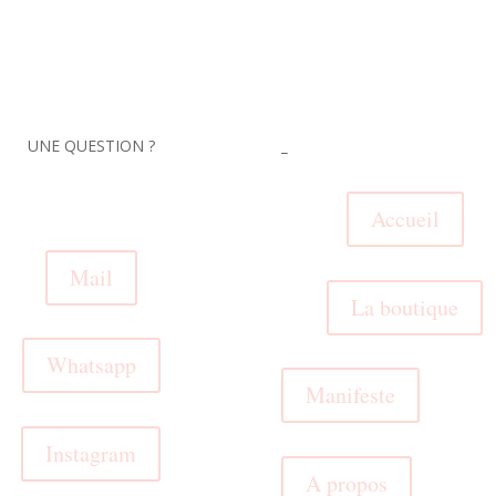
UNE QUESTION ?
_
Accueil
Mail
La boutique
Whatsapp
Manifeste
Instagram
A propos