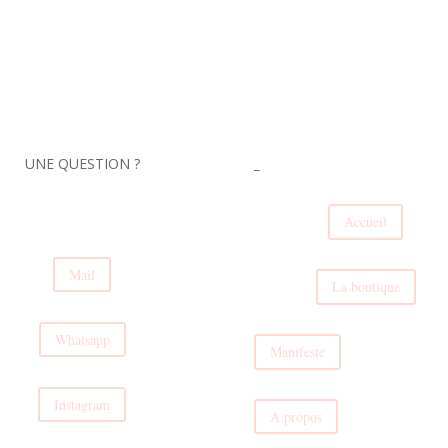
UNE QUESTION ?
_
Accueil
Mail
La boutique
Whatsapp
Manifeste
Instagram
A propos