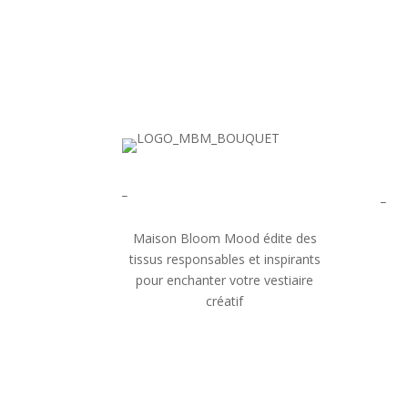
_
_
Maison Bloom Mood édite des
tissus responsables et inspirants
pour enchanter votre vestiaire
créatif