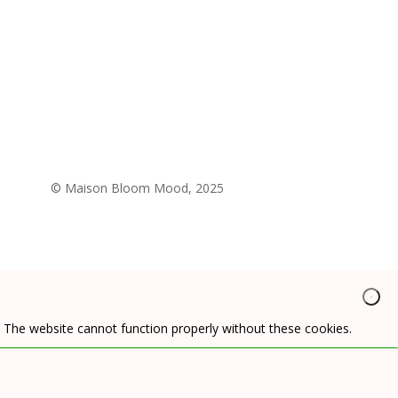
© Maison Bloom Mood, 2025
. The website cannot function properly without these cookies.