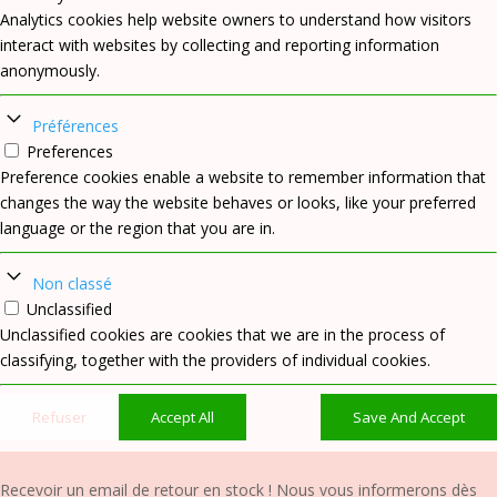
Analytics cookies help website owners to understand how visitors
interact with websites by collecting and reporting information
anonymously.
Préférences
Preferences
Preference cookies enable a website to remember information that
changes the way the website behaves or looks, like your preferred
language or the region that you are in.
Non classé
Unclassified
Unclassified cookies are cookies that we are in the process of
classifying, together with the providers of individual cookies.
Refuser
Accept All
Save And Accept
Recevoir un email de retour en stock !
Nous vous informerons dès