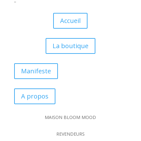
Accueil
La boutique
Manifeste
A propos
MAISON BLOOM MOOD
REVENDEURS