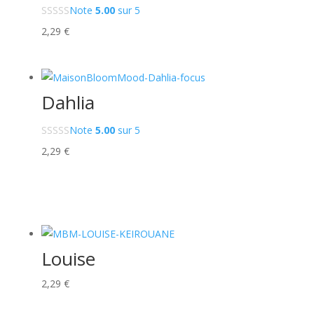
Note
5.00
sur 5
2,29
€
Dahlia
Note
5.00
sur 5
2,29
€
Louise
2,29
€