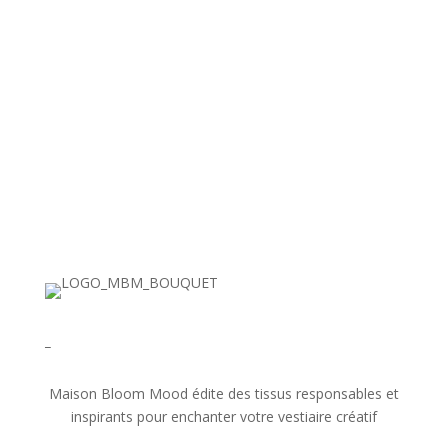
_
Maison Bloom Mood édite des tissus responsables et
inspirants pour enchanter votre vestiaire créatif