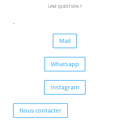
UNE QUESTION ?
_
Mail
Whatsapp
Instagram
Nous contacter
_