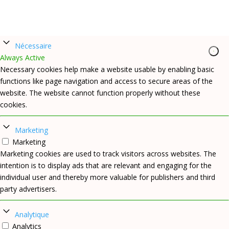
Nécessaire
Always Active
Necessary cookies help make a website usable by enabling basic
functions like page navigation and access to secure areas of the
website. The website cannot function properly without these
cookies.
Marketing
Marketing
Marketing cookies are used to track visitors across websites. The
intention is to display ads that are relevant and engaging for the
individual user and thereby more valuable for publishers and third
party advertisers.
Analytique
Analytics