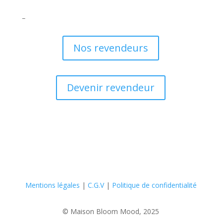
_
Nos revendeurs
Devenir revendeur
Mentions légales
|
C.G.V
|
Politique de confidentialité
© Maison Bloom Mood, 2025