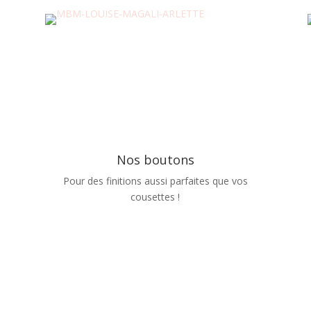
Nos boutons
Pour des finitions aussi parfaites que vos
cousettes !