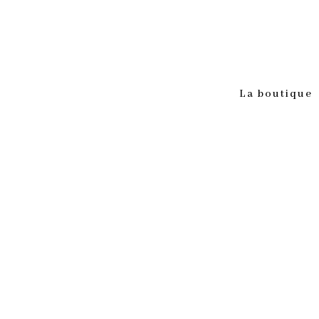
La boutique
MAI