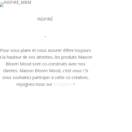
INSPIRÉ
_
Pour vous plaire et nous assurer d’être toujours
à la hauteur de vos attentes, les produits Maison
Bloom Mood sont co-construits avec nos
clientes. Maison Bloom Mood, c’est vous ! Si
vous souhaitez participer à cette co-création,
rejoignez-nous sur
instagram
!