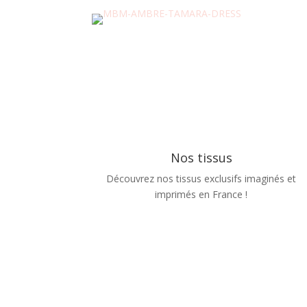
Nos tissus
Découvrez nos tissus exclusifs imaginés et
imprimés en France !