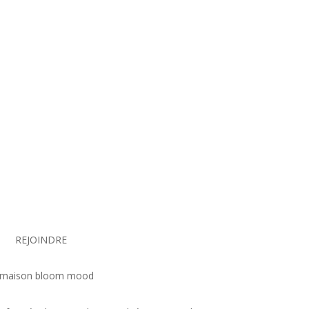
REJOINDRE
 maison bloom mood