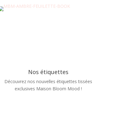
Nos étiquettes
Découvrez nos nouvelles étiquettes tissées
exclusives Maison Bloom Mood !