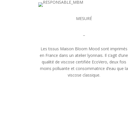
MESURÉ
_
Les tissus Maison Bloom Mood sont imprimés
en France dans un atelier lyonnais. Il s’agit d’un
qualité de viscose certifiée EcoVero, deux fois
moins polluante et consommatrice d’eau que la
viscose classique.