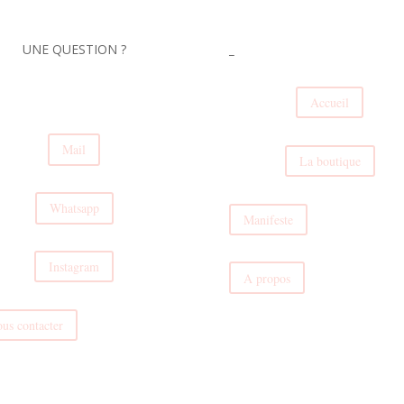
UNE QUESTION ?
_
Accueil
Mail
La boutique
Whatsapp
Manifeste
Instagram
A propos
us contacter